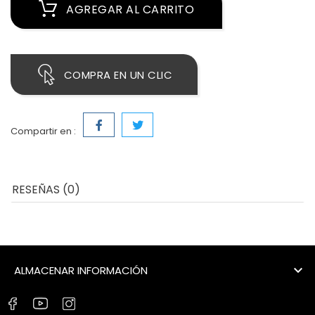
AGREGAR AL CARRITO
COMPRA EN UN CLIC
Compartir en :
RESEÑAS (0)

ALMACENAR INFORMACIÓN