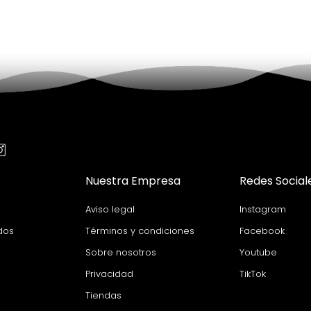
Nuestra Empresa
Redes Social
Aviso legal
Instagram
dos
Términos y condiciones
Facebook
Sobre nosotros
Youtube
Privacidad
TikTok
Tiendas